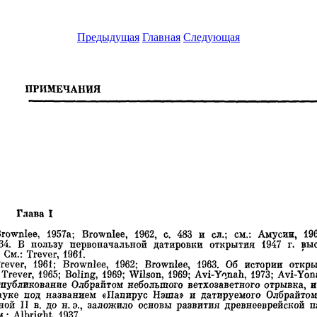
Предыдущая
Главная
Следующая