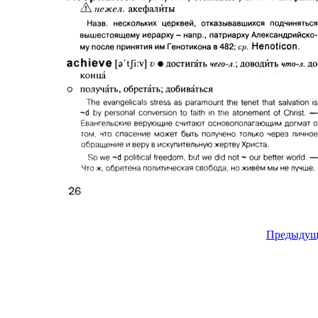
Предыдущ