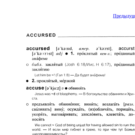
Предыдущ