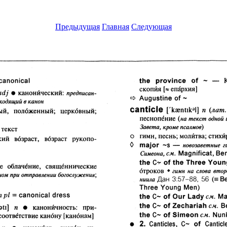
Предыдущая
Главная
Следующая