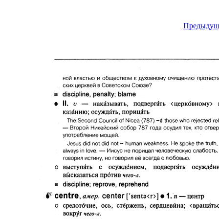
Предыдущ