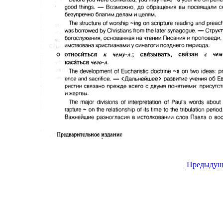
Предыдущ