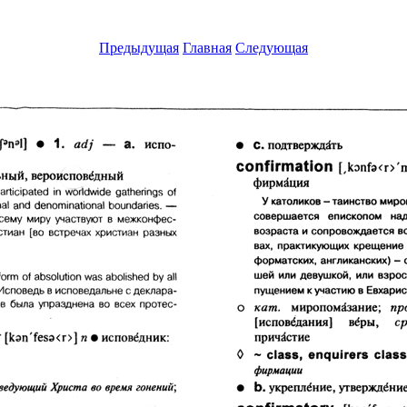
Предыдущая
Главная
Следующая