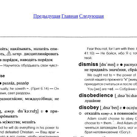
Предыдущая
Главная
Следующая