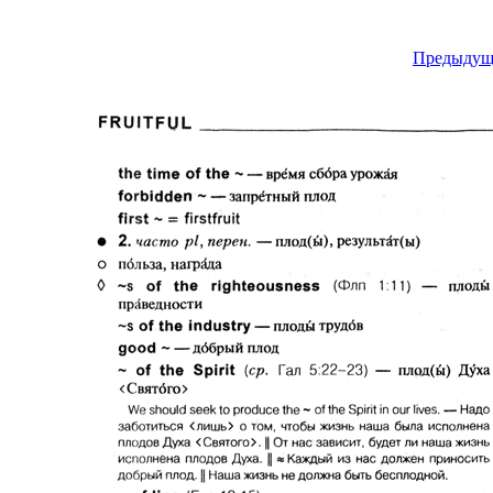
Предыдущ