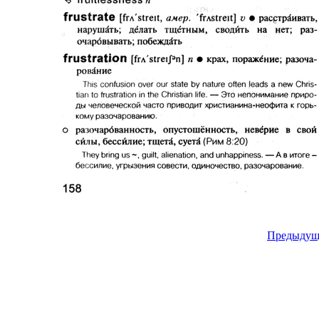
Предыдущ