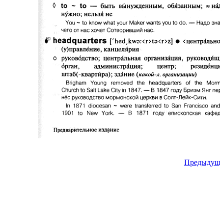
Предыдущ