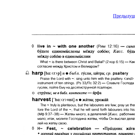
Предыдущ