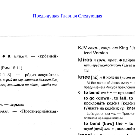
Предыдущая
Главная
Следующая