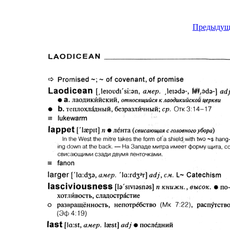
Предыдущ