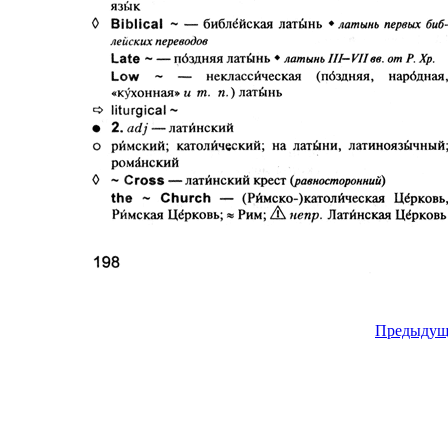
Предыдущ