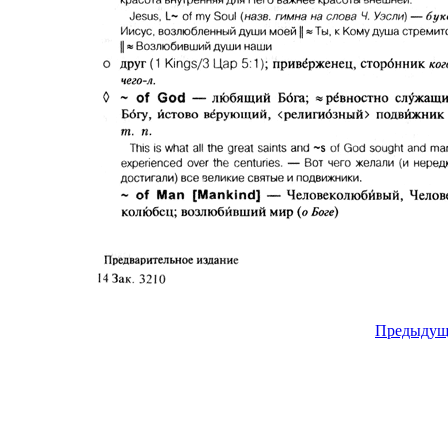
Предыдущ