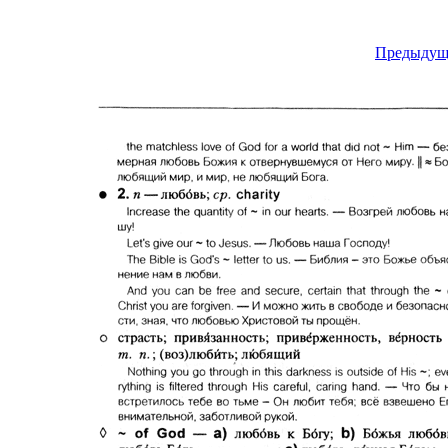
Предыдущ