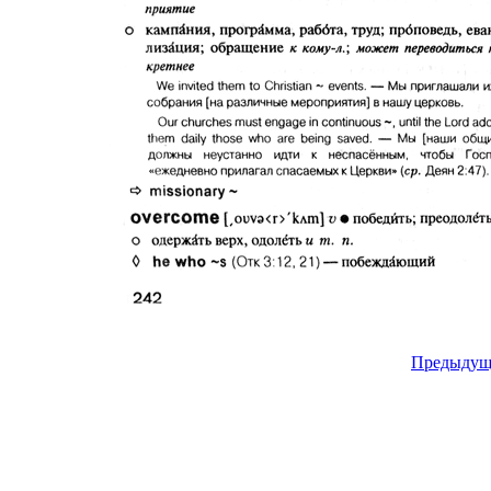
Предыдущ