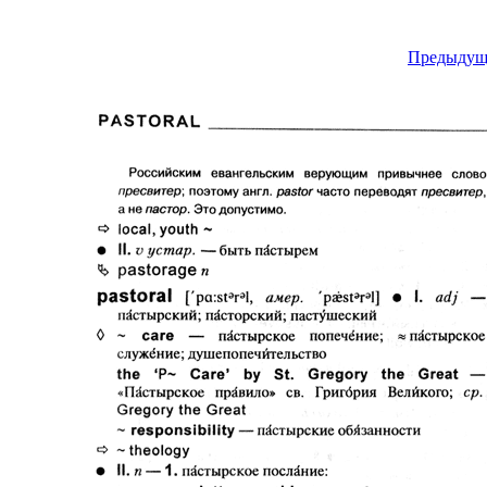
Предыдущ