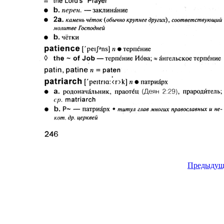
Предыдущ