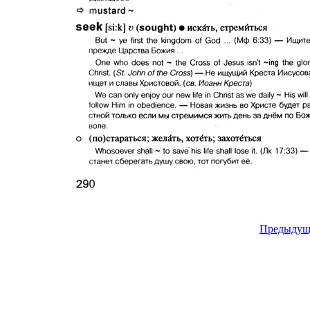
Предыдущ