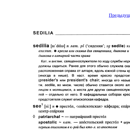
Предыдущ