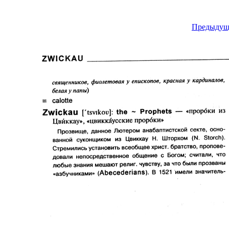
Предыдущ