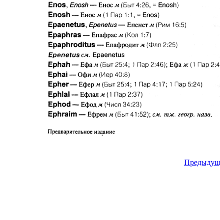
Предыдущ