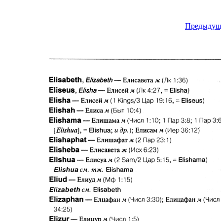
Предыдущ