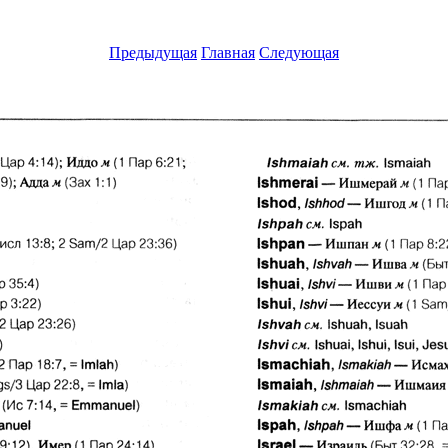
Предыдущая
Главная
Следующая