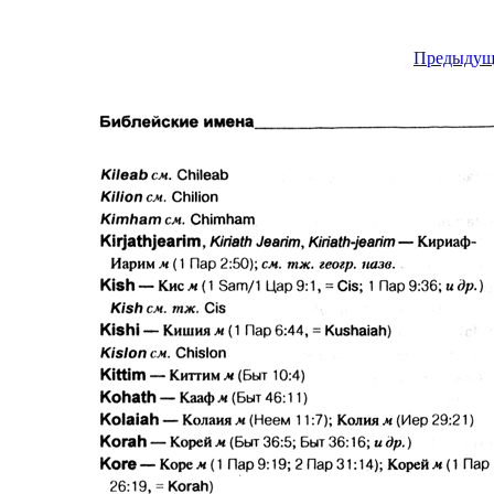
Предыдущ