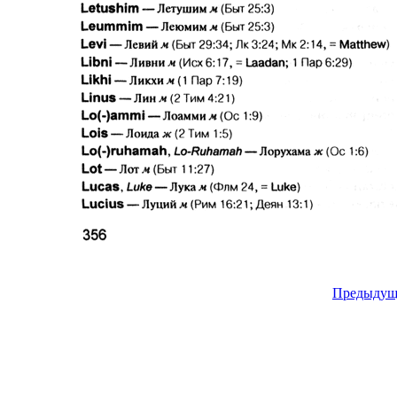
Предыдущ