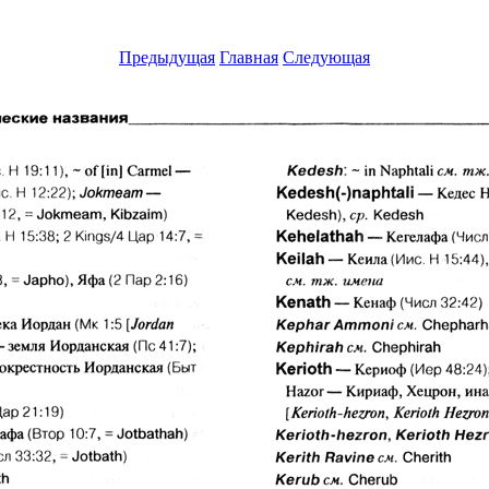
Предыдущая
Главная
Следующая