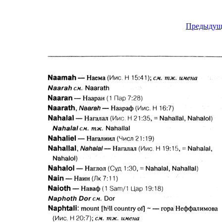
Предыдущ