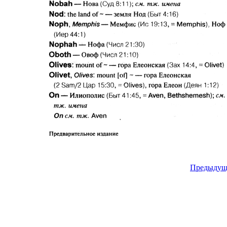
Предыдущ