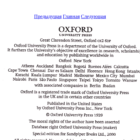
Предыдущая
Главная
Следующая