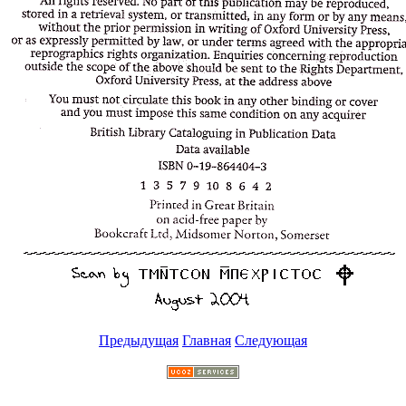
Предыдущая
Главная
Следующая