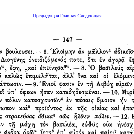
Предыдущая
Главная
Следующая