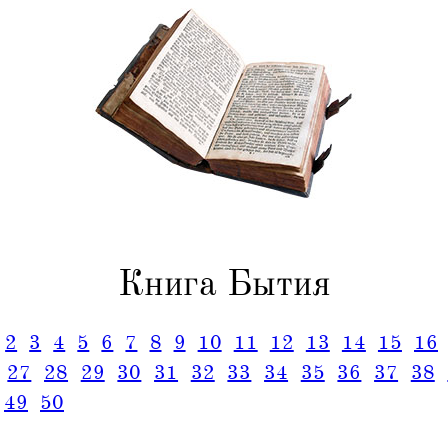
Книга Бытия
2
3
4
5
6
7
8
9
10
11
12
13
14
15
16
27
28
29
30
31
32
33
34
35
36
37
38
49
50