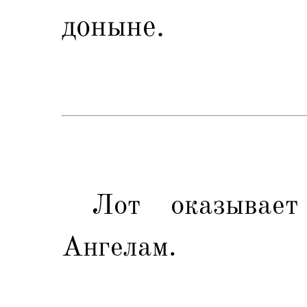
доныне.
Лот оказывает 
Ангелам.