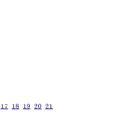
17
18
19
20
21